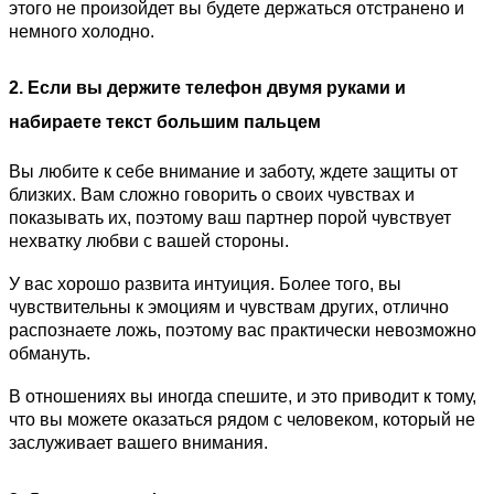
этого не произойдет вы будете держаться отстранено и
немного холодно.
2. Если вы держите телефон двумя руками и
набираете текст большим пальцем
Вы любите к себе внимание и заботу, ждете защиты от
близких. Вам сложно говорить о своих чувствах и
показывать их, поэтому ваш партнер порой чувствует
нехватку любви с вашей стороны.
У вас хорошо развита интуиция. Более того, вы
чувствительны к эмоциям и чувствам других, отлично
распознаете ложь, поэтому вас практически невозможно
обмануть.
В отношениях вы иногда спешите, и это приводит к тому,
что вы можете оказаться рядом с человеком, который не
заслуживает вашего внимания.