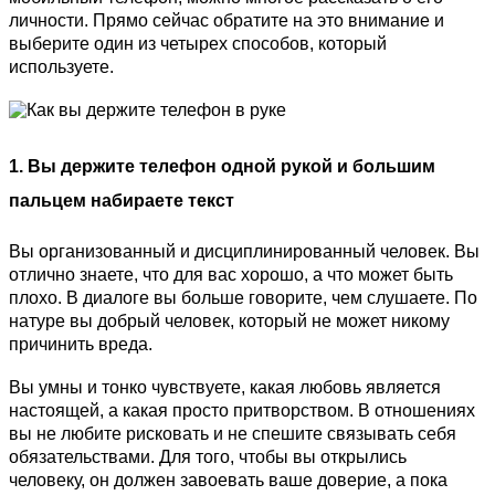
личности. Прямо сейчас обратите на это внимание и
выберите один из четырех способов, который
используете.
1. Вы держите телефон одной рукой и большим
пальцем набираете текст
Вы организованный и дисциплинированный человек. Вы
отлично знаете, что для вас хорошо, а что может быть
плохо. В диалоге вы больше говорите, чем слушаете. По
натуре вы добрый человек, который не может никому
причинить вреда.
Вы умны и тонко чувствуете, какая любовь является
настоящей, а какая просто притворством. В отношениях
вы не любите рисковать и не спешите связывать себя
обязательствами. Для того, чтобы вы открылись
человеку, он должен завоевать ваше доверие, а пока