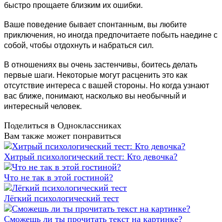
быстро прощаете близким их ошибки.
Ваше поведение бывает спонтанным, вы любите
приключения, но иногда предпочитаете побыть наедине с
собой, чтобы отдохнуть и набраться сил.
В отношениях вы очень застенчивы, боитесь делать
первые шаги. Некоторые могут расценить это как
отсутствие интереса с вашей стороны. Но когда узнают
вас ближе, понимают, насколько вы необычный и
интересный человек.
Поделиться в Одноклассниках
Вам также может понравиться
Хитрый психологический тест: Кто девочка?
Что не так в этой гостиной?
Лёгкий психологический тест
Сможешь ли ты прочитать текст на картинке?