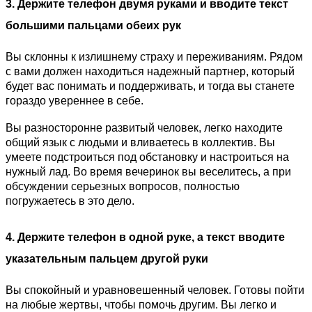
3. Держите телефон двумя руками и вводите текст
большими пальцами обеих рук
Вы склонны к излишнему страху и переживаниям. Рядом
с вами должен находиться надежный партнер, который
будет вас понимать и поддерживать, и тогда вы станете
гораздо увереннее в себе.
Вы разносторонне развитый человек, легко находите
общий язык с людьми и вливаетесь в коллектив. Вы
умеете подстроиться под обстановку и настроиться на
нужный лад. Во время вечеринок вы веселитесь, а при
обсуждении серьезных вопросов, полностью
погружаетесь в это дело.
4. Держите телефон в одной руке, а текст вводите
указательным пальцем другой руки
Вы спокойный и уравновешенный человек. Готовы пойти
на любые жертвы, чтобы помочь другим. Вы легко и