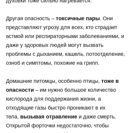
духовки тоже сильно нагревается.
Другая опасность –
токсичные пары
. Они
представляют угрозу для всех, кто страдает
астмой или респираторными заболеваниями, и
даже у здоровых людей могут вызвать
проблемы с дыханием, кашель, потоотделение,
озноб и симптомы, похожие на грипп.
Домашние питомцы, особенно птицы,
тоже в
опасности
– им нужно большое количество
кислорода для поддержания жизни, а
отходящие газы быстро проникают в их
тела,
вызывая отравление
и даже смерть.
Открытой форточки недостаточно, чтобы