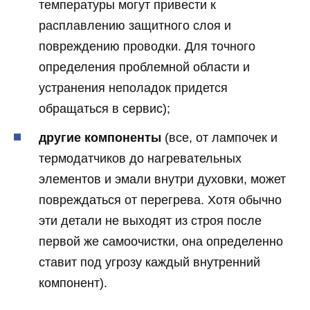
температуры могут привести к
расплавлению защитного слоя и
повреждению проводки. Для точного
определения проблемной области и
устранения неполадок придется
обращаться в сервис);
другие компоненты
(все, от лампочек и
термодатчиков до нагревательных
элементов и эмали внутри духовки, может
повреждаться от перегрева. Хотя обычно
эти детали не выходят из строя после
первой же самоочистки, она определенно
ставит под угрозу каждый внутренний
компонент).