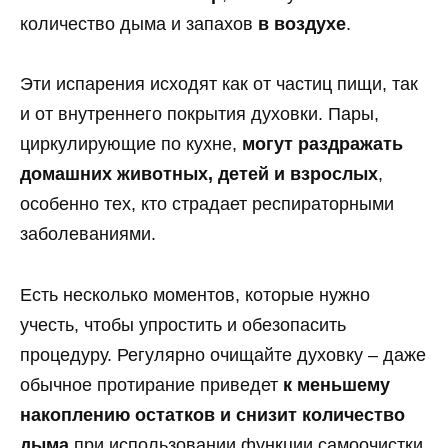
количество дыма и запахов
в воздухе
.
Эти испарения исходят как от частиц пищи, так
и от внутреннего покрытия духовки. Пары,
циркулирующие по кухне,
могут раздражать
домашних животных, детей и взрослых
,
особенно тех, кто страдает респираторными
заболеваниями.
Есть несколько моментов, которые нужно
учесть, чтобы упростить и обезопасить
процедуру. Регулярно очищайте духовку – даже
обычное протирание приведет
к меньшему
накоплению остатков и снизит количество
дыма
при использовании функции самоочистки.