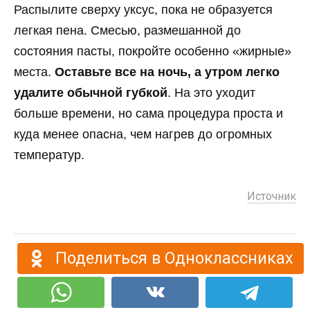
Распылите сверху уксус, пока не образуется
легкая пена. Смесью, размешанной до
состояния пасты, покройте особенно «жирные»
места.
Оставьте все на ночь, а утром легко
удалите обычной губкой
. На это уходит
больше времени, но сама процедура проста и
куда менее опасна, чем нагрев до огромных
температур.
Источник
Поделиться в Одноклассниках