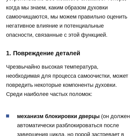
когда мы знаем, каким образом духовки
самоочищаются, мы можем правильно оценить
негативное влияние и потенциальные
опасности, связанные с этой функцией.
1. Повреждение деталей
Чрезвычайно высокая температура,
необходимая для процесса самоочистки, может
повредить некоторые компоненты духовки.
Среди наиболее частых поломок:
механизм блокировки дверцы
(он должен
автоматически разблокироваться после
завершения цикла, но порой застревает в