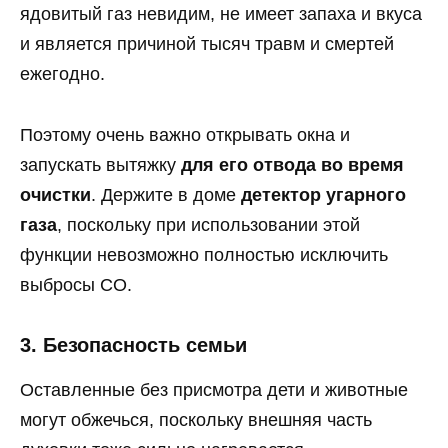
ядовитый газ невидим, не имеет запаха и вкуса
и является причиной тысяч травм и смертей
ежегодно.
Поэтому очень важно открывать окна и
запускать вытяжку
для его отвода во время
очистки
. Держите в доме
детектор угарного
газа
, поскольку при использовании этой
функции невозможно полностью исключить
выбросы CO.
3. Безопасность семьи
Оставленные без присмотра дети и животные
могут обжечься, поскольку внешняя часть