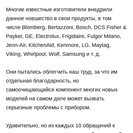
Многие известные изготовители внедрили
данное новшество в свои продукты, в том
числе Blomberg, Bertazzoni, Bosch, DCS Fisher &
Paykel, GE, Electrolux, Frigidaire, Fulgor Milano,
Jenn-Air, KitchenAid, Kenmore, LG, Maytag,
Viking, Whirlpool, Wolf, Samsung и т. д.
Они пытались облегчить наш труд, за что им
отдельная благодарность, но
самоочищающийся компонент многих новых
моделей на самом деле может вызвать
серьезные проблемы с прибором.
Удивительно, но из каждых 10 обращений к