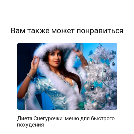
Вам также может понравиться
Диета Снегурочки: меню для быстрого
похудения