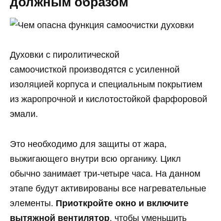
должным образом
Духовки с пиролитической
самоочисткой производятся с усиленной
изоляцией корпуса и специальным покрытием
из жаропрочной и кислотостойкой фарфоровой
эмали.
Это необходимо для защиты от жара,
выжигающего внутри всю органику. Цикл
обычно занимает три-четыре часа. На данном
этапе будут активированы все нагревательные
элементы.
Приоткройте окно и включите
вытяжной вентилятор
, чтобы уменьшить