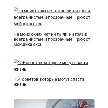
На моих окнах нет ни пыли, ни грязи:
всегда чистые и прозрачные. Трюк от
мойщика окон
15+ советов, которые могут спасти
жизнь