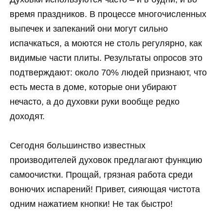
время праздников. В процессе многочисленных
выпечек и запеканий они могут сильно
испачкаться, а моются не столь регулярно, как
видимые части плиты. Результаты опросов это
подтверждают: около 70% людей признают, что
есть места в доме, которые они убирают
нечасто, а до духовки руки вообще редко
доходят.
Сегодня большинство известных
производителей духовок предлагают функцию
самоочистки. Прощай, грязная работа среди
вонючих испарений! Привет, сияющая чистота
одним нажатием кнопки! Не так быстро!