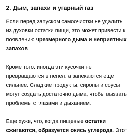
2. Дым, запахи и угарный газ
Если перед запуском самоочистки не удалить
из духовки остатки пищи, это может привести к
появлению
чрезмерного дыма и неприятных
запахов
.
Кроме того, иногда эти кусочки не
превращаются в пепел, а запекаются еще
сильнее. Сладкие продукты, сиропы и соусы
могут создать достаточно дыма, чтобы вызвать
проблемы с глазами и дыханием.
Еще хуже, что, когда пищевые
остатки
сжигаются, образуется окись углерода
. Этот