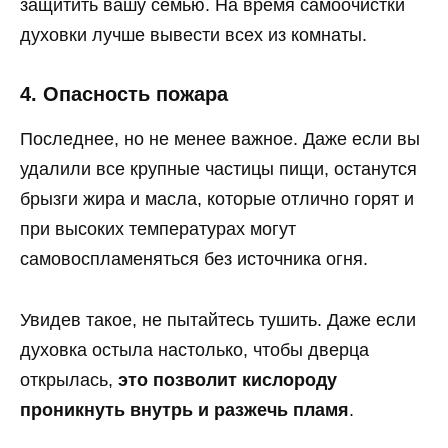
защитить вашу семью. На время самоочистки
духовки лучше вывести всех из комнаты.
4. Опасность пожара
Последнее, но не менее важное. Даже если вы
удалили все крупные частицы пищи, останутся
брызги жира и масла, которые отлично горят и
при высоких температурах могут
самовоспламеняться без источника огня.
Увидев такое, не пытайтесь тушить. Даже если
духовка остыла настолько, чтобы дверца
открылась,
это позволит кислороду
проникнуть внутрь и разжечь пламя
.