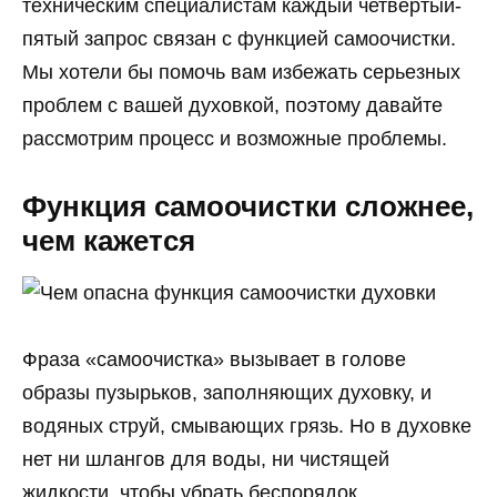
техническим специалистам каждый четвертый-
пятый запрос связан с функцией самоочистки.
Мы хотели бы помочь вам избежать серьезных
проблем с вашей духовкой, поэтому давайте
рассмотрим процесс и возможные проблемы.
Функция самоочистки сложнее,
чем кажется
Фраза «самоочистка» вызывает в голове
образы пузырьков, заполняющих духовку, и
водяных струй, смывающих грязь. Но в духовке
нет ни шлангов для воды, ни чистящей
жидкости, чтобы убрать беспорядок.