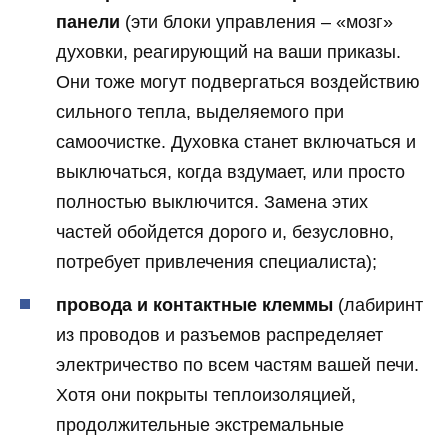
панели
(эти блоки управления – «мозг»
духовки, реагирующий на ваши приказы.
Они тоже могут подвергаться воздействию
сильного тепла, выделяемого при
самоочистке. Духовка станет включаться и
выключаться, когда вздумает, или просто
полностью выключится. Замена этих
частей обойдется дорого и, безусловно,
потребует привлечения специалиста);
провода и контактные клеммы
(лабиринт
из проводов и разъемов распределяет
электричество по всем частям вашей печи.
Хотя они покрыты теплоизоляцией,
продолжительные экстремальные