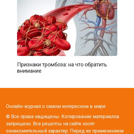
Признаки тромбоза: на что обратить
внимание
Онлайн-журнал о самом интересном в мире
© Все права защищены. Копирование материалов
запрещено. Все рецепты на сайте носят
ознакомительный характер. Перед их применением