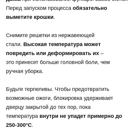
Перед запуском процесса
обязательно
выметите крошки
.
Снимите решетки из нержавеющей
стали.
Высокая температура может
повредить или деформировать их
–
это принесет больше головной боли, чем
ручная уборка.
Будьте терпеливы. Чтобы предотвратить
возможные ожоги, блокировка удерживает
дверцу закрытой до тех пор, пока
температура
внутри не упадет примерно до
250-300°C
.