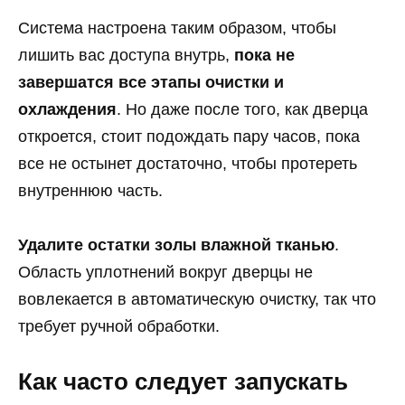
Система настроена таким образом, чтобы
лишить вас доступа внутрь,
пока не
завершатся все этапы очистки и
охлаждения
. Но даже после того, как дверца
откроется, стоит подождать пару часов, пока
все не остынет достаточно, чтобы протереть
внутреннюю часть.
Удалите остатки золы влажной тканью
.
Область уплотнений вокруг дверцы не
вовлекается в автоматическую очистку, так что
требует ручной обработки.
Как часто следует запускать