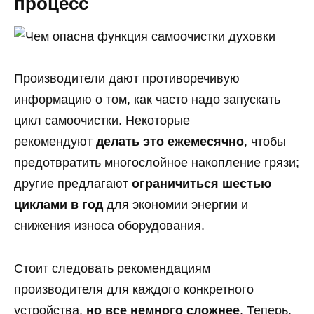
процесс
Производители дают противоречивую
информацию о том, как часто надо запускать
цикл самоочистки. Некоторые
рекомендуют
делать это ежемесячно
, чтобы
предотвратить многослойное накопление грязи;
другие предлагают
ограничиться шестью
циклами в год
для экономии энергии и
снижения износа оборудования.
Стоит следовать рекомендациям
производителя для каждого конкретного
устройства,
но все немного сложнее
. Теперь,