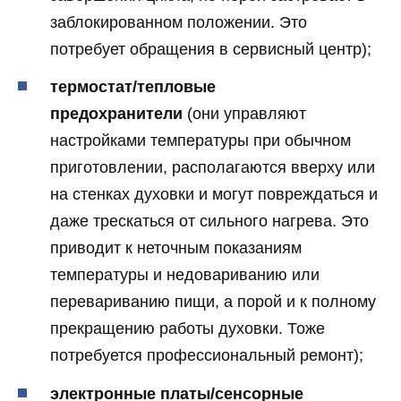
заблокированном положении. Это
потребует обращения в сервисный центр);
термостат/тепловые
предохранители
(они управляют
настройками температуры при обычном
приготовлении, располагаются вверху или
на стенках духовки и могут повреждаться и
даже трескаться от сильного нагрева. Это
приводит к неточным показаниям
температуры и недовариванию или
перевариванию пищи, а порой и к полному
прекращению работы духовки. Тоже
потребуется профессиональный ремонт);
электронные платы/сенсорные