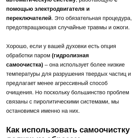
помощью электродвигателя и
переключателей
. Это обязательная процедура,
предотвращающая случайные травмы и ожоги.
Хорошо, если у вашей духовки есть опция
обработки паром
(гидролизная
самоочистка)
– она использует более низкие
температуры для разрушения твердых частиц и
предлагает менее агрессивный способ
очищения. Но поскольку большинство проблем
связаны с пиролитическими системами, мы
остановимся именно на них.
Как использовать самоочистку