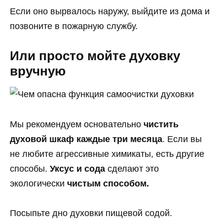
Если оно вырвалось наружу, выйдите из дома и
позвоните в пожарную службу.
Или просто мойте духовку
вручную
Мы рекомендуем основательно
чистить
духовой шкаф каждые три месяца
. Если вы
не любите агрессивные химикаты, есть другие
способы.
Уксус и сода
сделают это
экологически
чистым способом.
Посыпьте дно духовки пищевой содой.