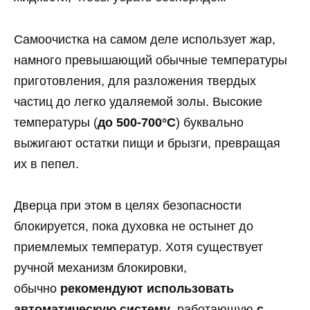
Самоочистка на самом деле использует жар,
намного превышающий обычные температуры
приготовления, для разложения твердых
частиц до легко удаляемой золы. Высокие
температуры (
до 500-700°C
) буквально
выжигают остатки пищи и брызги, превращая
их в пепел.
Дверца при этом в целях безопасности
блокируется, пока духовка не остынет до
приемлемых температур. Хотя существует
ручной механизм блокировки,
обычно
рекомендуют использовать
автоматическую систему
, работающую
с