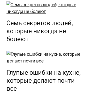
Семь секретов людей,
которые никогда не
болеют
Глупые ошибки на кухне,
которые делают почти
все