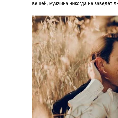
вещей, мужчина никогда не заведёт л