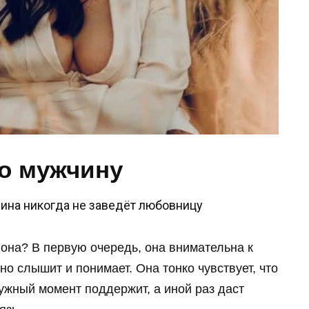
о мужчину
 она? В первую очередь, она внимательна к
но слышит и понимает. Она тонко чувствует, что
ужный момент поддержит, а иной раз даст