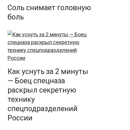
Соль снимает головную
боль
Как уснуть за 2 минуты
— Боец спецназа
раскрыл секретную
технику
спецподразделений
России