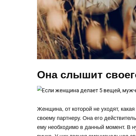
Она слышит своег
Женщина, от которой не уходят, какая
своему партнеру. Она его действитель
ему необходимо в данный момент. В н