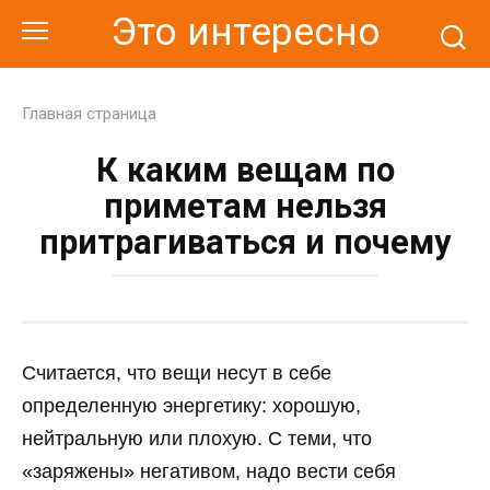
Перейти
Это интересно
к
контенту
Главная страница
К каким вещам по
приметам нельзя
притрагиваться и почему
Считается, что вещи несут в себе
определенную энергетику: хорошую,
нейтральную или плохую. С теми, что
«заряжены» негативом, надо вести себя