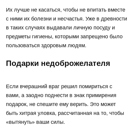
Их лучше не касаться, чтобы не впитать вместе
с ними их болезни и несчастья. Уже в древности
в таких случаях выдавали личную посуду и
предметы гигиены, которыми запрещено было
пользоваться здоровым людям.
Подарки недоброжелателя
Если вчерашний враг решил помириться с
вами, а заодно поднести в знак примирения
подарок, не спешите ему верить. Это может
быть хитрая уловка, рассчитанная на то, чтобы
«вытянуть» ваши силы.