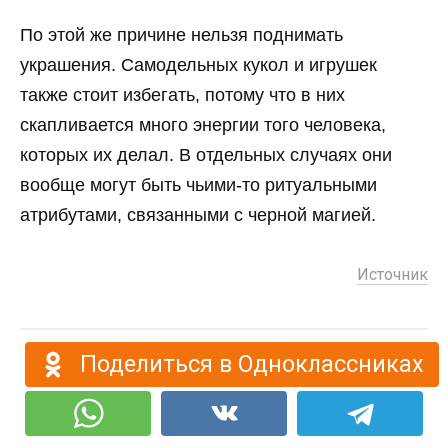
По этой же причине нельзя поднимать
украшения. Самодельных кукол и игрушек
также стоит избегать, потому что в них
скапливается много энергии того человека,
которых их делал. В отдельных случаях они
вообще могут быть чьими-то ритуальными
атрибутами, связанными с черной магией.
Источник
Поделиться в Одноклассниках