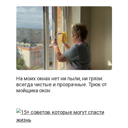
На моих окнах нет ни пыли, ни грязи:
всегда чистые и прозрачные. Трюк от
мойщика окон