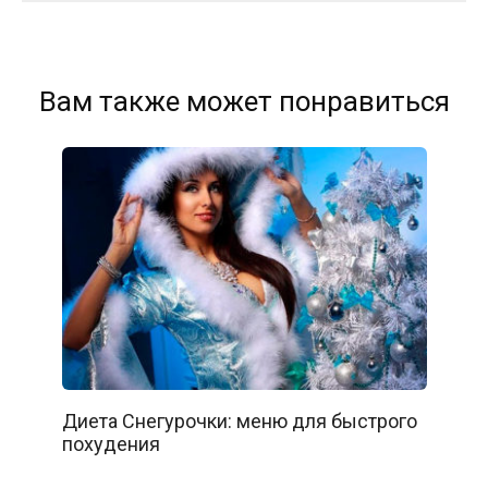
Вам также может понравиться
Диета Снегурочки: меню для быстрого
похудения