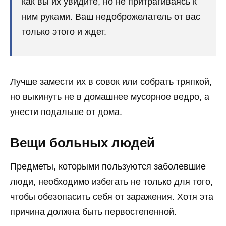
как вы их увидите, но не притрагиваясь к
ним руками. Ваш недоброжелатель от вас
только этого и ждет.
Лучше замести их в совок или собрать тряпкой,
но выкинуть не в домашнее мусорное ведро, а
унести подальше от дома.
Вещи больных людей
Предметы, которыми пользуются заболевшие
люди, необходимо избегать не только для того,
чтобы обезопасить себя от заражения. Хотя эта
причина должна быть первостепенной.