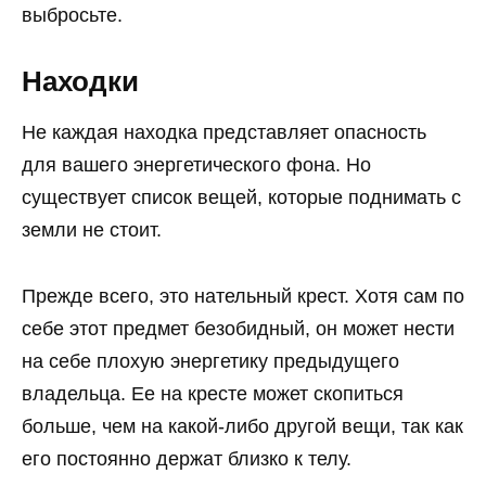
выбросьте.
Находки
Не каждая находка представляет опасность
для вашего энергетического фона. Но
существует список вещей, которые поднимать с
земли не стоит.
Прежде всего, это нательный крест. Хотя сам по
себе этот предмет безобидный, он может нести
на себе плохую энергетику предыдущего
владельца. Ее на кресте может скопиться
больше, чем на какой-либо другой вещи, так как
его постоянно держат близко к телу.