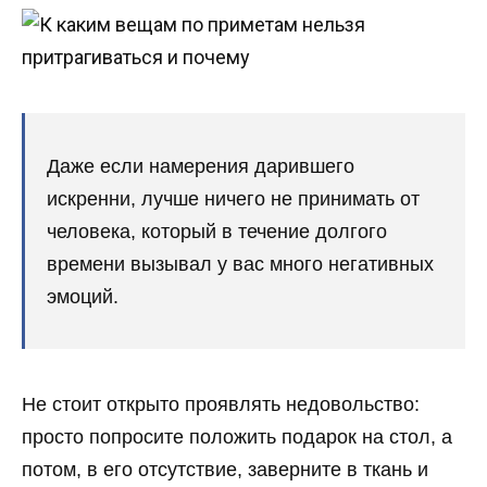
Даже если намерения дарившего
искренни, лучше ничего не принимать от
человека, который в течение долгого
времени вызывал у вас много негативных
эмоций.
Не стоит открыто проявлять недовольство:
просто попросите положить подарок на стол, а
потом, в его отсутствие, заверните в ткань и