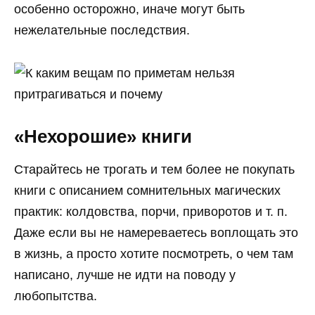
особенно осторожно, иначе могут быть
нежелательные последствия.
«Нехорошие» книги
Старайтесь не трогать и тем более не покупать
книги с описанием сомнительных магических
практик: колдовства, порчи, приворотов и т. п.
Даже если вы не намереваетесь воплощать это
в жизнь, а просто хотите посмотреть, о чем там
написано, лучше не идти на поводу у
любопытства.