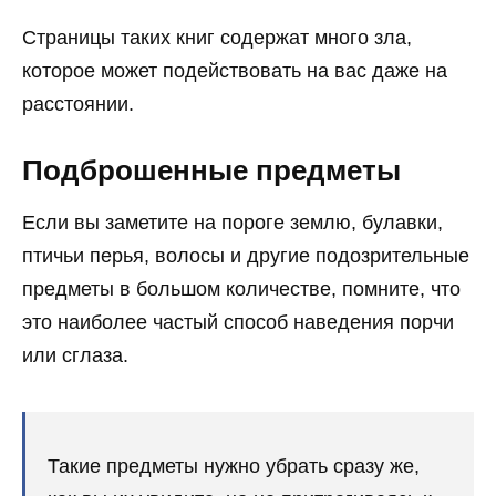
Страницы таких книг содержат много зла,
которое может подействовать на вас даже на
расстоянии.
Подброшенные предметы
Если вы заметите на пороге землю, булавки,
птичьи перья, волосы и другие подозрительные
предметы в большом количестве, помните, что
это наиболее частый способ наведения порчи
или сглаза.
Такие предметы нужно убрать сразу же,