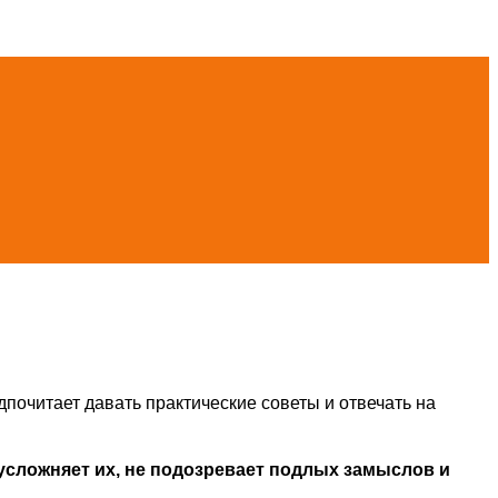
дпочитает давать практические советы и отвечать на
усложняет их, не подозревает подлых замыслов и