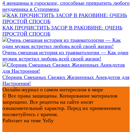
4 женщины в гороскопе, способные превратить любого
неудачника в Супермена
КАК ПРОЧИСТИТЬ ЗАСОР В РАКОВИНЕ: ОЧЕНЬ
ПРОСТОЙ СПОСОБ
Очень смешная история из травматологии — Как один
мужик встретил любовь всей своей жизни!
Сборник Смешных Свежих Жизненных Анекдотов для
Настроения!
Онлайн-журнал о самом интересном в мире
© Все права защищены. Копирование материалов
запрещено. Все рецепты на сайте носят
ознакомительный характер. Перед их применением
посоветуйтесь с врачом.
Работает на теме
Yelly