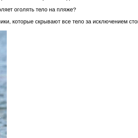
ляет оголять тело на пляже?
и, которые скрывают все тело за исключением стоп,