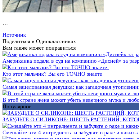
…
Источник
Поделиться в Одноклассниках
Вам также может понравиться
Американка подала в суд на компанию «Дисней» за раз
Кто этот мальчик? Вы его ТОЧНО знаете!
Самая зацелованная девушка: как загадочная утопленни
В этой стране жена может убить неверного мужа и любов
Популярное
ЗАБУДЬТЕ О СИЛИКОНЕ: ШЕСТЬ РАСТЕНИЙ, КОТ
Смешайте эти 4 ингредиента и забудьте о раке и каких-