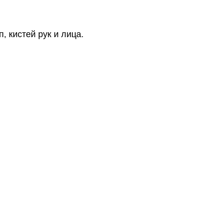
 кистей рук и лица.