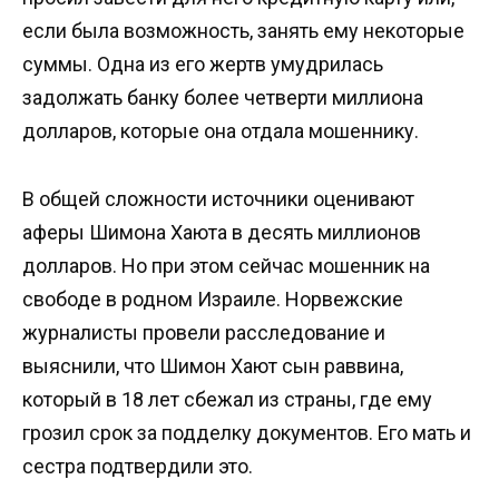
если была возможность, занять ему некоторые
суммы. Одна из его жертв умудрилась
задолжать банку более четверти миллиона
долларов, которые она отдала мошеннику.
В общей сложности источники оценивают
аферы Шимона Хаюта в десять миллионов
долларов. Но при этом сейчас мошенник на
свободе в родном Израиле. Норвежские
журналисты провели расследование и
выяснили, что Шимон Хают сын раввина,
который в 18 лет сбежал из страны, где ему
грозил срок за подделку документов. Его мать и
сестра подтвердили это.