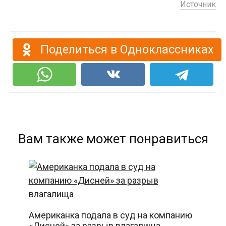
Источник
Поделиться в Одноклассниках
Вам также может понравиться
Американка подала в суд на компанию
«Дисней» за разрыв влагалища