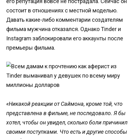
его репутация вовсе не пострадала. Сейчас он
состоит в отношениях с местной моделью.
Давать какие-либо комментарии создателям
фильма мужчина отказался. Однако Tinder и
Instagram заблокировали его аккаунты после
премьеры фильма.
«Никакой реакции от Саймона, кроме той, что
представлена в фильме, не последовало. Я бы
хотел, чтобы он увидел, сколько боли причинил
своими поступками. Что есть и другие способы