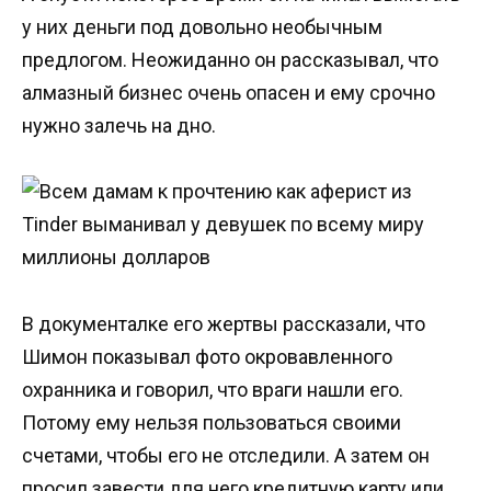
у них деньги под довольно необычным
предлогом. Неожиданно он рассказывал, что
алмазный бизнес очень опасен и ему срочно
нужно залечь на дно.
В документалке его жертвы рассказали, что
Шимон показывал фото окровавленного
охранника и говорил, что враги нашли его.
Потому ему нельзя пользоваться своими
счетами, чтобы его не отследили. А затем он
просил завести для него кредитную карту или,