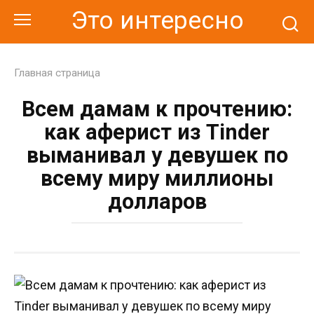
Перейти
Это интересно
к
контенту
Главная страница
Всем дамам к прочтению:
как аферист из Tinder
выманивал у девушек по
всему миру миллионы
долларов