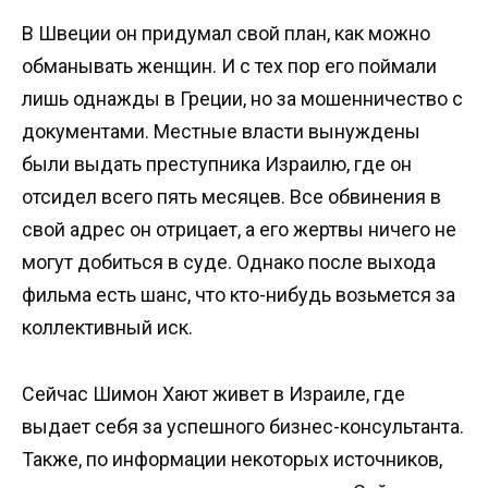
В Швеции он придумал свой план, как можно
обманывать женщин. И с тех пор его поймали
лишь однажды в Греции, но за мошенничество с
документами. Местные власти вынуждены
были выдать преступника Израилю, где он
отсидел всего пять месяцев. Все обвинения в
свой адрес он отрицает, а его жертвы ничего не
могут добиться в суде. Однако после выхода
фильма есть шанс, что кто-нибудь возьмется за
коллективный иск.
Сейчас Шимон Хают живет в Израиле, где
выдает себя за успешного бизнес-консультанта.
Также, по информации некоторых источников,