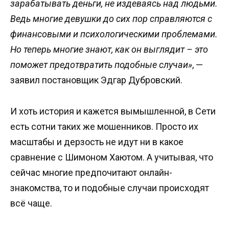
зарабатывать деньги, не издеваясь над людьми.
Ведь многие девушки до сих пор справляются с
финансовыми и психологическими проблемами.
Но теперь многие знают, как он выглядит – это
поможет предотвратить подобные случаи»
, —
заявил постановщик Эдгар Дубровский.
И хоть история и кажется вымышленной, в Сети
есть сотни таких же мошенников. Просто их
масштабы и дерзость не идут ни в какое
сравнение с Шимоном Хаютом. А учитывая, что
сейчас многие предпочитают онлайн-
знакомства, то и подобные случаи происходят
всё чаще.