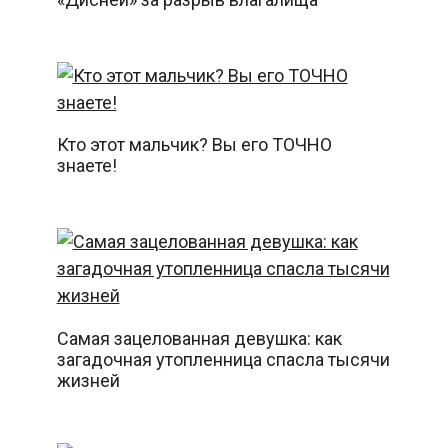
Кто этот мальчик? Вы его ТОЧНО
знаете!
Самая зацелованная девушка: как
загадочная утопленница спасла тысячи
жизней