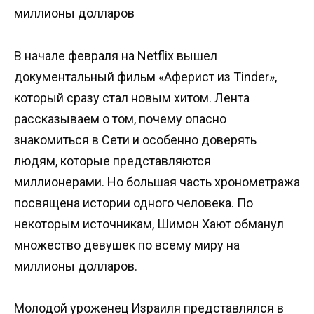
В начале февраля на Netflix вышел
документальный фильм «Аферист из Tinder»,
который сразу стал новым хитом. Лента
рассказываем о том, почему опасно
знакомиться в Сети и особенно доверять
людям, которые представляются
миллионерами. Но большая часть хронометража
посвящена истории одного человека. По
некоторым источникам, Шимон Хают обманул
множество девушек по всему миру на
миллионы долларов.
Молодой уроженец Израиля представлялся в